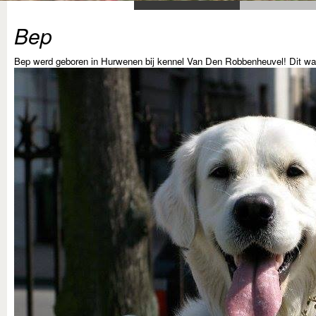
Bep
Bep werd geboren in Hurwenen bij kennel Van Den Robbenheuvel! Dit was