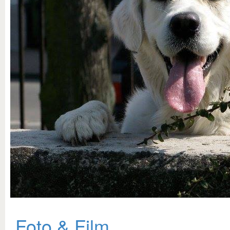
Foto & Film