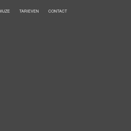
IJZE
TARIEVEN
CONTACT