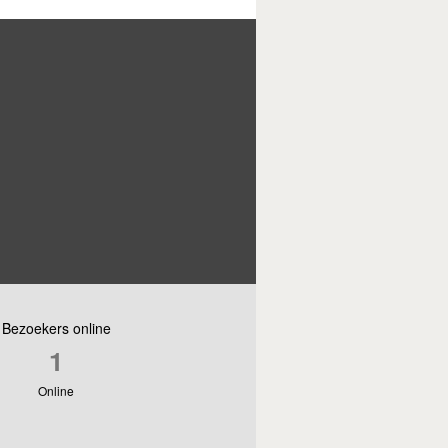
Bezoekers online
1
Online